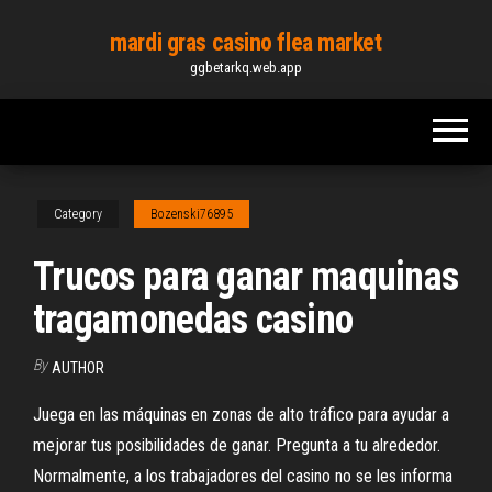
Skip
mardi gras casino flea market
to
ggbetarkq.web.app
the
content
Category
Bozenski76895
Trucos para ganar maquinas
tragamonedas casino
By
AUTHOR
Juega en las máquinas en zonas de alto tráfico para ayudar a
mejorar tus posibilidades de ganar. Pregunta a tu alrededor.
Normalmente, a los trabajadores del casino no se les informa