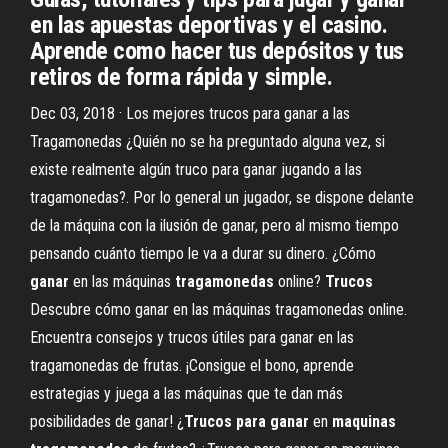
en las apuestas deportivas y el casino.
Aprende como hacer tus depósitos y tus
retiros de forma rápida y simple.
Dec 03, 2018 · Los mejores trucos para ganar a las
Tragamonedas ¿Quién no se ha preguntado alguna vez, si
existe realmente algún truco para ganar jugando a las
tragamonedas?. Por lo general un jugador, se dispone delante
de la máquina con la ilusión de ganar, pero al mismo tiempo
pensando cuánto tiempo le va a durar su dinero. ¿Cómo
ganar
en las máquinas
tragamonedas
online?
Trucos
Descubre cómo ganar en las máquinas tragamonedas online.
Encuentra consejos y trucos útiles para ganar en las
tragamonedas de frutas. ¡Consigue el bono, aprende
estrategias y juega a las máquinas que te dan más
posibilidades de ganar! ¿
Trucos para ganar
en
maquinas