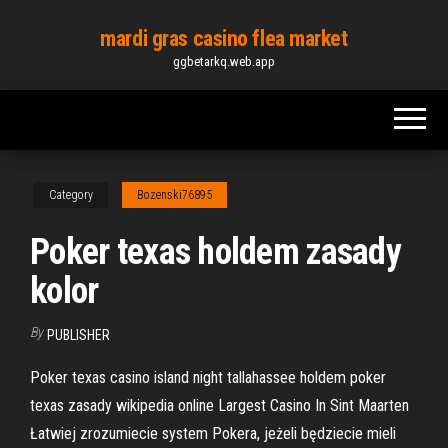
Skip
mardi gras casino flea market
to
ggbetarkq.web.app
the
content
Category
Bozenski76895
Poker texas holdem zasady
kolor
By
PUBLISHER
Poker texas casino island night tallahassee holdem poker
texas zasady wikipedia online Largest Casino In Sint Maarten
Łatwiej zrozumiecie system Pokera, jeżeli będziecie mieli