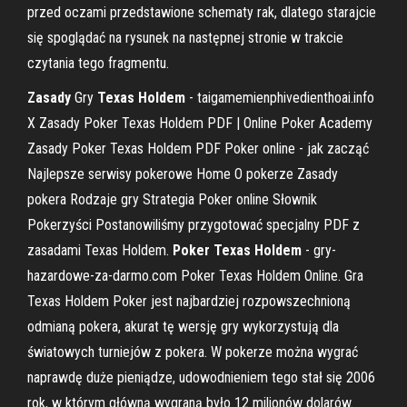
przed oczami przedstawione schematy rak, dlatego starajcie
się spoglądać na rysunek na następnej stronie w trakcie
czytania tego fragmentu.
Zasady
Gry
Texas
Holdem
- taigamemienphivedienthoai.info
X Zasady Poker Texas Holdem PDF | Online Poker Academy
Zasady Poker Texas Holdem PDF Poker online - jak zacząć
Najlepsze serwisy pokerowe Home O pokerze Zasady
pokera Rodzaje gry Strategia Poker online Słownik
Pokerzyści Postanowiliśmy przygotować specjalny PDF z
zasadami Texas Holdem.
Poker
Texas
Holdem
- gry-
hazardowe-za-darmo.com Poker Texas Holdem Online. Gra
Texas Holdem Poker jest najbardziej rozpowszechnioną
odmianą pokera, akurat tę wersję gry wykorzystują dla
światowych turniejów z pokera. W pokerze można wygrać
naprawdę duże pieniądze, udowodnieniem tego stał się 2006
rok, w którym główną wygraną było 12 milionów dolarów.