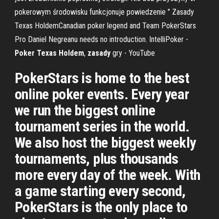
pokerowym środowisku funkcjonuje powiedzenie " Zasady
Texas HoldemCanadian poker legend and Team PokerStars
Pro Daniel Negreanu needs no introduction. IntelliPoker -
Poker
Texas
Holdem
,
zasady
gry - YouTube
PokerStars is home to the best
online poker events. Every year
we run the biggest online
tournament series in the world.
We also host the biggest weekly
tournaments, plus thousands
more every day of the week. With
a game starting every second,
PokerStars is the only place to