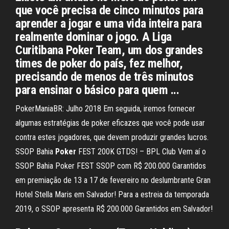
que você precisa de cinco minutos para
aprender a jogar e uma vida inteira para
realmente dominar o jogo. A Liga
Curitibana Poker Team, um dos grandes
times de poker do país, fez melhor,
precisando de menos de três minutos
para ensinar o básico para quem ...
PokerManiaBR: Julho 2018
Em seguida, iremos fornecer
algumas estratégias de poker eficazes que você pode usar
contra estes jogadores, que devem produzir grandes lucros.
SSOP Bahia
Poker
FEST 200K GTDS! – BPL Club
Vem aí o
SSOP Bahia Poker FEST SSOP com R$ 200.000 Garantidos
em premiação de 13 a 17 de fevereiro no deslumbrante Gran
Hotel Stella Maris em Salvador! Para a estreia da temporada
2019, o SSOP apresenta R$ 200.000 Garantidos em Salvador!