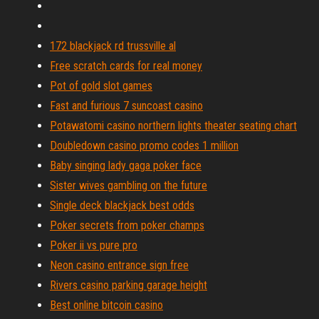
172 blackjack rd trussville al
Free scratch cards for real money
Pot of gold slot games
Fast and furious 7 suncoast casino
Potawatomi casino northern lights theater seating chart
Doubledown casino promo codes 1 million
Baby singing lady gaga poker face
Sister wives gambling on the future
Single deck blackjack best odds
Poker secrets from poker champs
Poker ii vs pure pro
Neon casino entrance sign free
Rivers casino parking garage height
Best online bitcoin casino