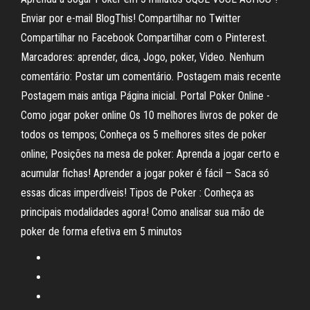
Enviar por e-mail BlogThis! Compartilhar no Twitter
Compartilhar no Facebook Compartilhar com o Pinterest.
Marcadores: aprender, dica, Jogo, poker, Video. Nenhum
comentário: Postar um comentário. Postagem mais recente
Postagem mais antiga Página inicial. Portal Poker Online -
Como jogar poker online Os 10 melhores livros de poker de
todos os tempos; Conheça os 5 melhores sites de poker
online; Posições na mesa de poker: Aprenda a jogar certo e
acumular fichas! Aprender a jogar poker é fácil – Saca só
essas dicas imperdíveis! Tipos de Poker : Conheça as
principais modalidades agora! Como analisar sua mão de
poker de forma efetiva em 5 minutos