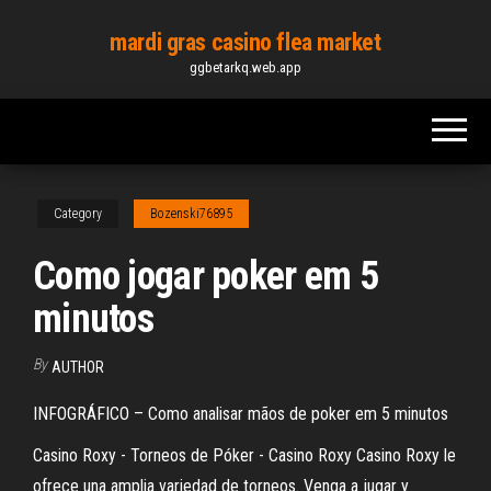
Skip
mardi gras casino flea market
to
ggbetarkq.web.app
the
content
Category
Bozenski76895
Como jogar poker em 5
minutos
By
AUTHOR
INFOGRÁFICO – Como analisar mãos de poker em 5 minutos
Casino Roxy - Torneos de Póker - Casino Roxy Casino Roxy le
ofrece una amplia variedad de torneos. Venga a jugar y